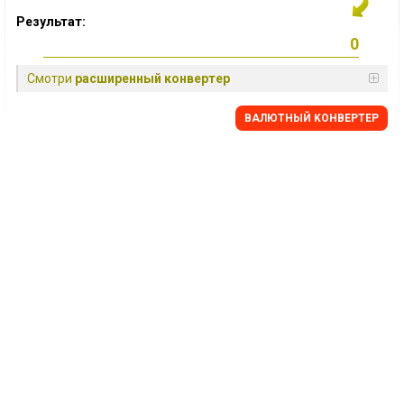
Результат:
Смотри
расширенный конвертер
BАЛЮТНЫЙ KОНВЕРТЕР