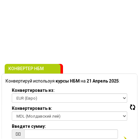
КОНВЕРТЕР НБМ
Конвертируй используя
курсы НБМ
на
21 Апрель 2025
:
Конвертировать из:
Конвертировать в:
Введите сумму: