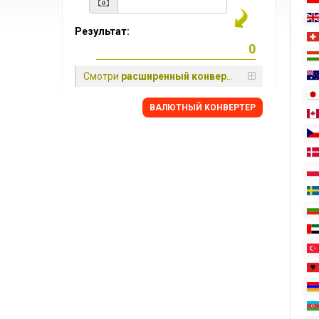
Результат:
Смотри
расширенный конвертер
BАЛЮТНЫЙ KОНВЕРТЕР