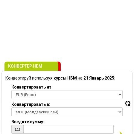
КОНВЕРТЕР НБМ
Конвертируй используя
курсы НБМ
на
21 Январь 2025
:
Конвертировать из:
Конвертировать в:
Введите сумму: