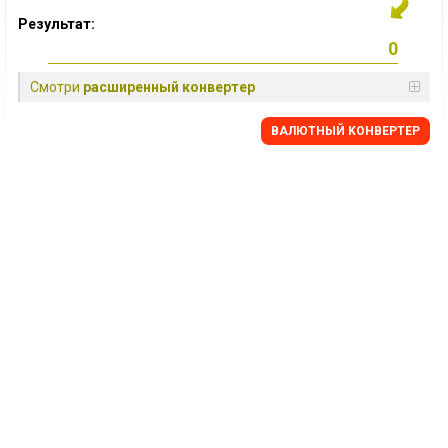
Результат:
Смотри
расширенный конвертер
BАЛЮТНЫЙ KОНВЕРТЕР