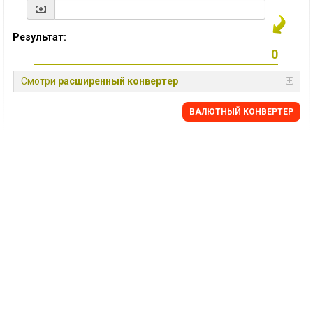
Результат:
Смотри
расширенный конвертер
BАЛЮТНЫЙ KОНВЕРТЕР