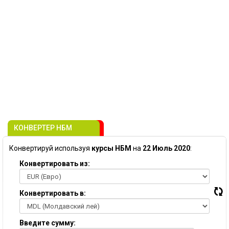
КОНВЕРТЕР НБМ
Конвертируй используя
курсы НБМ
на
22 Июль 2020
:
Конвертировать из:
Конвертировать в:
Введите сумму: