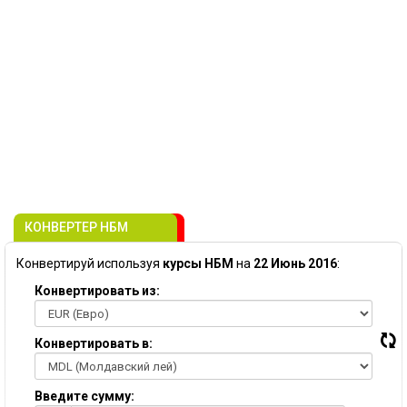
КОНВЕРТЕР НБМ
Конвертируй используя
курсы НБМ
на
22 Июнь 2016
:
Конвертировать из:
Конвертировать в:
Введите сумму: