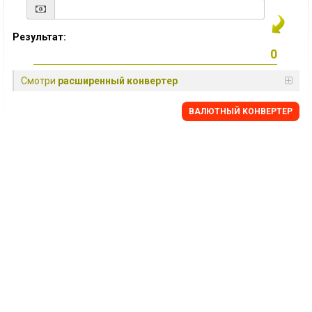
Результат:
Смотри
расширенный конвертер
BАЛЮТНЫЙ KОНВЕРТЕР