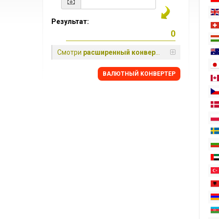
Результат:
Смотри
расширенный конвертер
BАЛЮТНЫЙ KОНВЕРТЕР