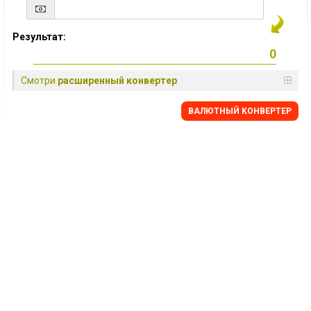
Результат:
Смотри
расширенный конвертер
BАЛЮТНЫЙ KОНВЕРТЕР