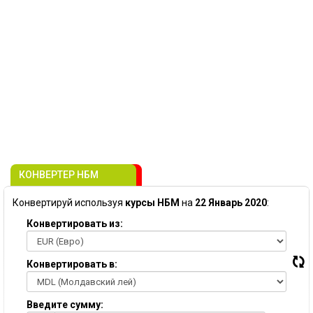
КОНВЕРТЕР НБМ
Конвертируй используя
курсы НБМ
на
22 Январь 2020
:
Конвертировать из:
Конвертировать в:
Введите сумму: