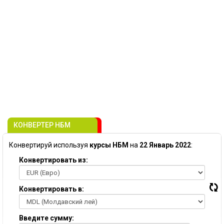
КОНВЕРТЕР НБМ
Конвертируй используя
курсы НБМ
на
22 Январь 2022
:
Конвертировать из:
Конвертировать в:
Введите сумму: