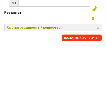
Результат:
Смотри
расширенный конвертер
BАЛЮТНЫЙ KОНВЕРТЕР