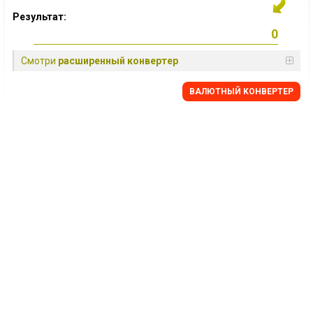
Результат:
Смотри
расширенный конвертер
BАЛЮТНЫЙ KОНВЕРТЕР