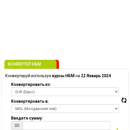
КОНВЕРТЕР НБМ
Конвертируй используя
курсы НБМ
на
22 Январь 2024
:
Конвертировать из:
Конвертировать в:
Введите сумму: