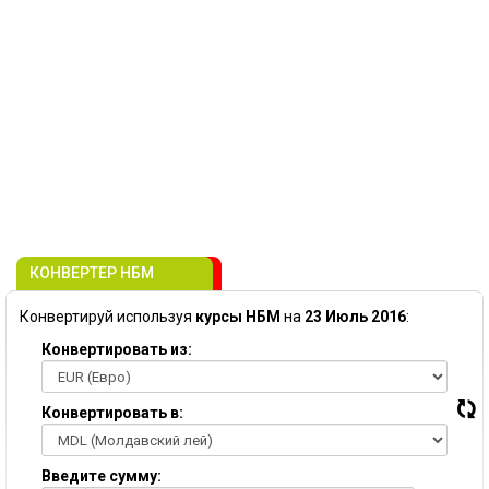
КОНВЕРТЕР НБМ
Конвертируй используя
курсы НБМ
на
23 Июль 2016
:
Конвертировать из:
Конвертировать в:
Введите сумму: