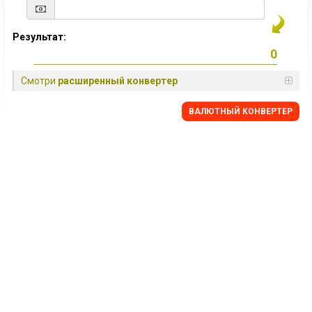
Результат:
Смотри
расширенный конвертер
BАЛЮТНЫЙ KОНВЕРТЕР