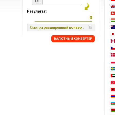
Результат:
Смотри
расширенный конвертер
BАЛЮТНЫЙ KОНВЕРТЕР