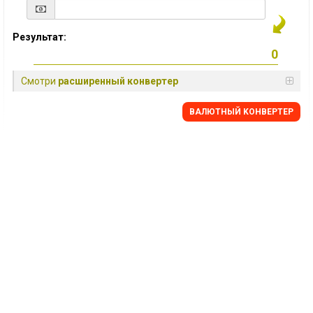
Результат:
Смотри
расширенный конвертер
BАЛЮТНЫЙ KОНВЕРТЕР