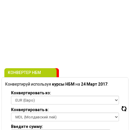
КОНВЕРТЕР НБМ
Конвертируй используя
курсы НБМ
на
24 Март 2017
:
Конвертировать из:
Конвертировать в:
Введите сумму: