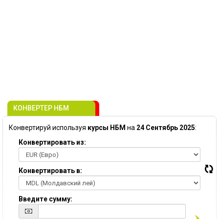
КОНВЕРТЕР НБМ
Конвертируй используя
курсы НБМ
на
24 Сентябрь 2025
:
Конвертировать из:
Конвертировать в:
Введите сумму: