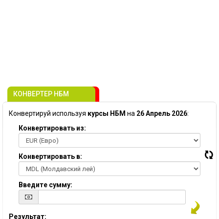
КОНВЕРТЕР НБМ
Конвертируй используя
курсы НБМ
на
26 Апрель 2026
:
Конвертировать из:
Конвертировать в:
Введите сумму:
Результат: