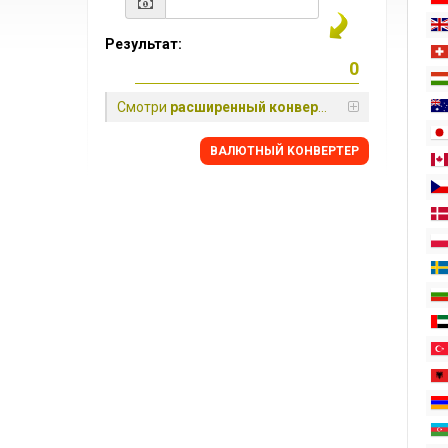
Результат:
Смотри
расширенный конвертер
BАЛЮТНЫЙ KОНВЕРТЕР