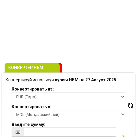
КОНВЕРТЕР НБМ
Конвертируй используя
курсы НБМ
на
27 Август 2025
:
Конвертировать из:
Конвертировать в:
Введите сумму: