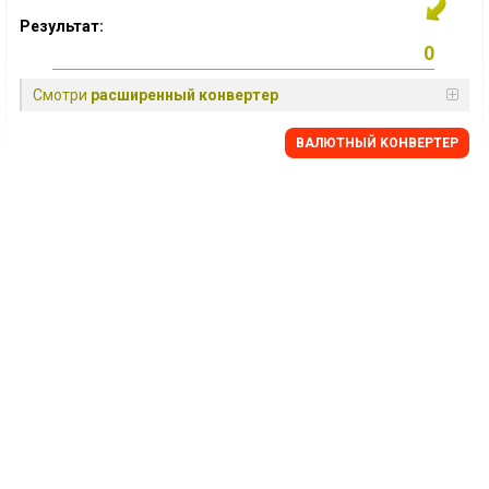
Результат:
Смотри
расширенный конвертер
BАЛЮТНЫЙ KОНВЕРТЕР