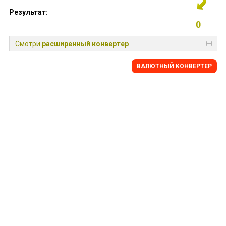
Результат:
Смотри
расширенный конвертер
BАЛЮТНЫЙ KОНВЕРТЕР