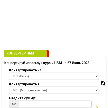
КОНВЕРТЕР НБМ
Конвертируй используя
курсы НБМ
на
27 Июнь 2023
:
Конвертировать из:
Конвертировать в:
Введите сумму: