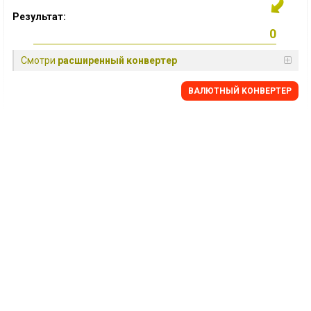
Результат:
Смотри
расширенный конвертер
BАЛЮТНЫЙ KОНВЕРТЕР