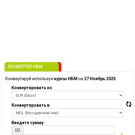
КОНВЕРТЕР НБМ
Конвертируй используя
курсы НБМ
на
27 Ноябрь 2025
:
Конвертировать из:
Конвертировать в:
Введите сумму: