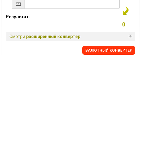
Результат:
Смотри
расширенный конвертер
BАЛЮТНЫЙ KОНВЕРТЕР