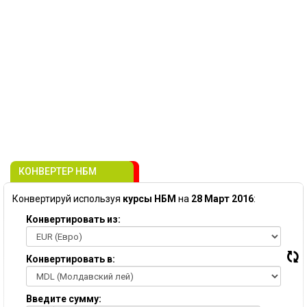
КОНВЕРТЕР НБМ
Конвертируй используя
курсы НБМ
на
28 Март 2016
:
Конвертировать из:
Конвертировать в:
Введите сумму: