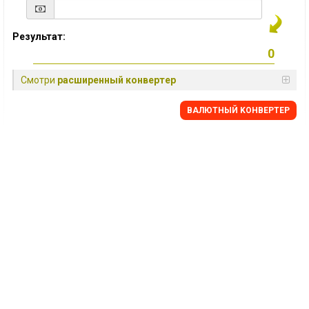
Результат:
Смотри
расширенный конвертер
BАЛЮТНЫЙ KОНВЕРТЕР