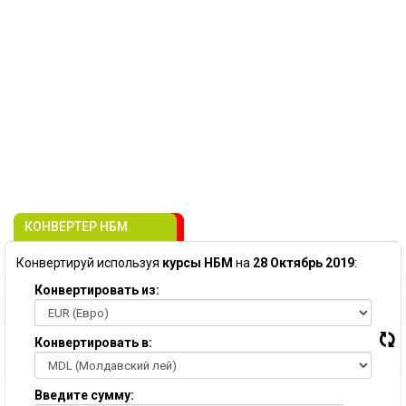
КОНВЕРТЕР НБМ
Конвертируй используя
курсы НБМ
на
28 Октябрь 2019
:
Конвертировать из:
Конвертировать в:
Введите сумму: