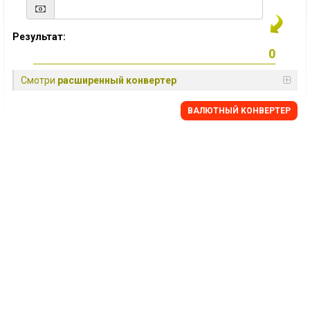
Результат:
Смотри
расширенный конвертер
BАЛЮТНЫЙ KОНВЕРТЕР