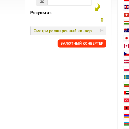
Результат:
Смотри
расширенный конвертер
BАЛЮТНЫЙ KОНВЕРТЕР