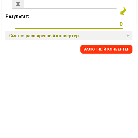
Результат:
Смотри
расширенный конвертер
BАЛЮТНЫЙ KОНВЕРТЕР