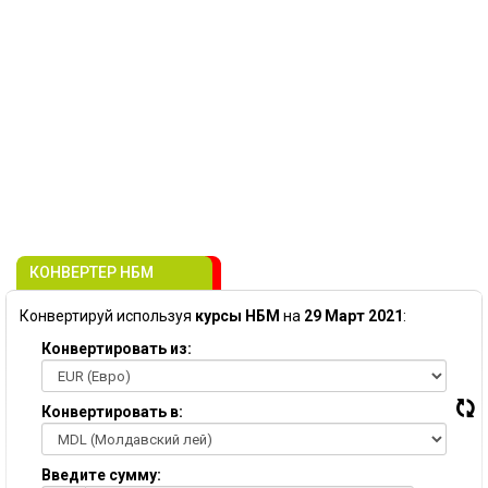
КОНВЕРТЕР НБМ
Конвертируй используя
курсы НБМ
на
29 Март 2021
:
Конвертировать из:
Конвертировать в:
Введите сумму: