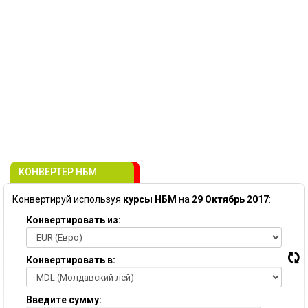
КОНВЕРТЕР НБМ
Конвертируй используя
курсы НБМ
на
29 Октябрь 2017
:
Конвертировать из:
Конвертировать в:
Введите сумму: