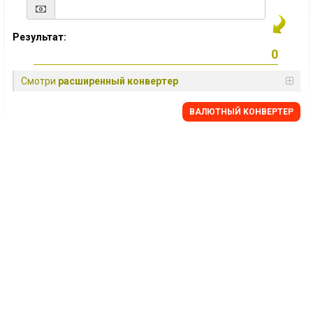
Результат:
Смотри
расширенный конвертер
BАЛЮТНЫЙ KОНВЕРТЕР