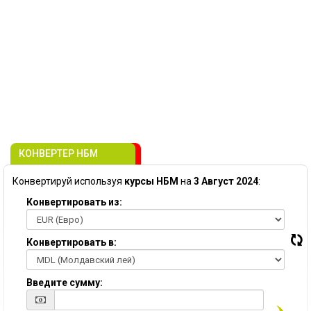
КОНВЕРТЕР НБМ
Конвертируй используя
курсы НБМ
на
3 Август 2024
:
Конвертировать из:
Конвертировать в:
Введите сумму: