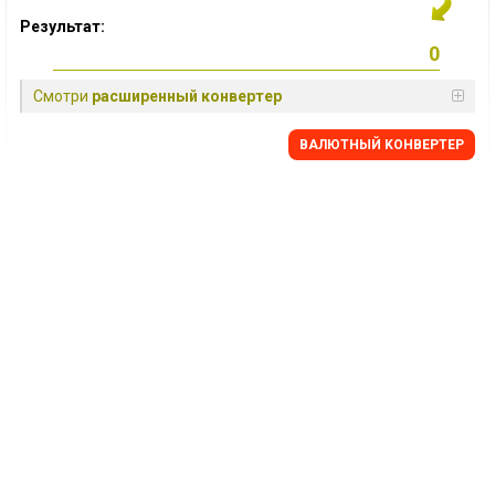
Результат:
Смотри
расширенный конвертер
BАЛЮТНЫЙ KОНВЕРТЕР