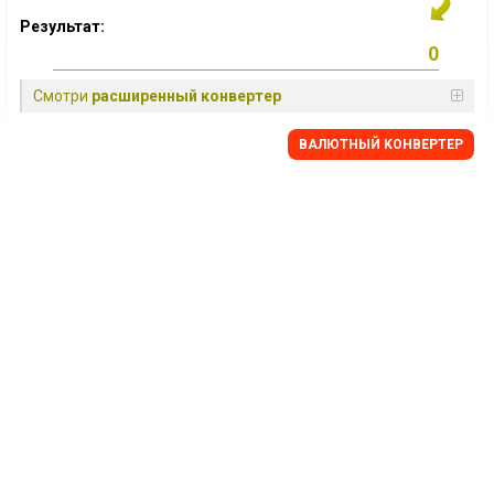
Результат:
Смотри
расширенный конвертер
BАЛЮТНЫЙ KОНВЕРТЕР