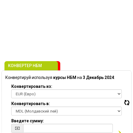
КОНВЕРТЕР НБМ
Конвертируй используя
курсы НБМ
на
3 Декабрь 2024
:
Конвертировать из:
Конвертировать в:
Введите сумму: