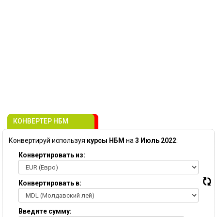
КОНВЕРТЕР НБМ
Конвертируй используя
курсы НБМ
на
3 Июль 2022
:
Конвертировать из:
Конвертировать в:
Введите сумму: