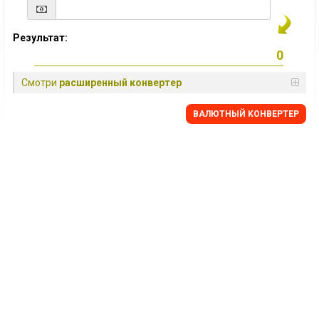
Результат:
Смотри
расширенный конвертер
BАЛЮТНЫЙ KОНВЕРТЕР