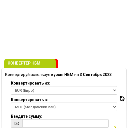
КОНВЕРТЕР НБМ
Конвертируй используя
курсы НБМ
на
3 Сентябрь 2023
:
Конвертировать из:
Конвертировать в:
Введите сумму: