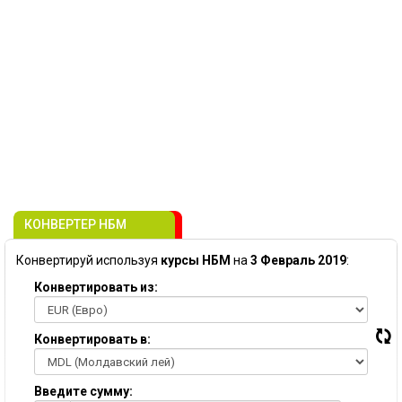
КОНВЕРТЕР НБМ
Конвертируй используя
курсы НБМ
на
3 Февраль 2019
:
Конвертировать из:
Конвертировать в:
Введите сумму: