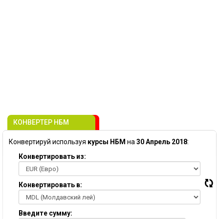
КОНВЕРТЕР НБМ
Конвертируй используя
курсы НБМ
на
30 Апрель 2018
:
Конвертировать из:
Конвертировать в:
Введите сумму: