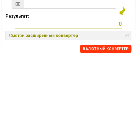
Результат:
Смотри
расширенный конвертер
BАЛЮТНЫЙ KОНВЕРТЕР