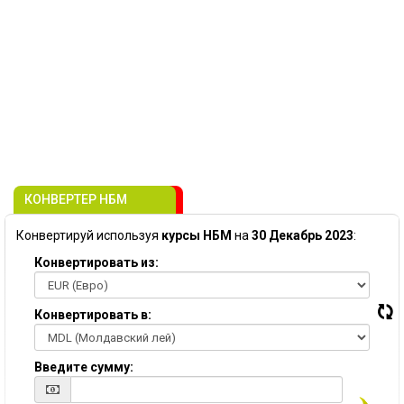
КОНВЕРТЕР НБМ
Конвертируй используя
курсы НБМ
на
30 Декабрь 2023
:
Конвертировать из:
Конвертировать в:
Введите сумму: