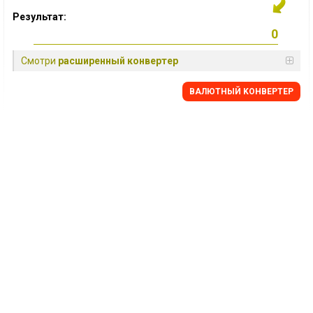
Результат:
Смотри
расширенный конвертер
BАЛЮТНЫЙ KОНВЕРТЕР