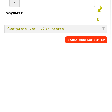
Результат:
Смотри
расширенный конвертер
BАЛЮТНЫЙ KОНВЕРТЕР