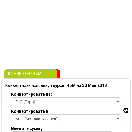
КОНВЕРТЕР НБМ
Конвертируй используя
курсы НБМ
на
30 Май 2018
:
Конвертировать из:
Конвертировать в:
Введите сумму: