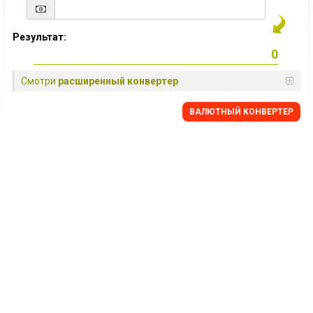
Результат:
Смотри
расширенный конвертер
BАЛЮТНЫЙ KОНВЕРТЕР