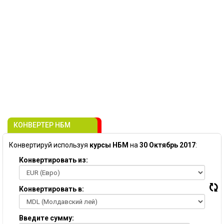
КОНВЕРТЕР НБМ
Конвертируй используя
курсы НБМ
на
30 Октябрь 2017
:
Конвертировать из:
Конвертировать в:
Введите сумму: