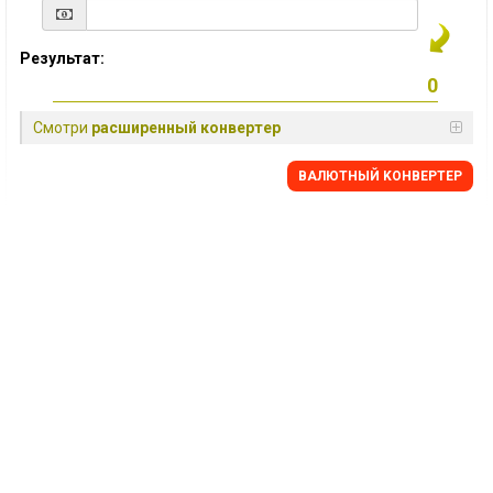
Результат:
Смотри
расширенный конвертер
BАЛЮТНЫЙ KОНВЕРТЕР