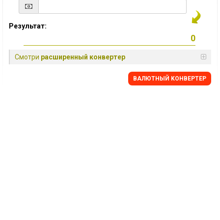
Результат:
Смотри
расширенный конвертер
BАЛЮТНЫЙ KОНВЕРТЕР