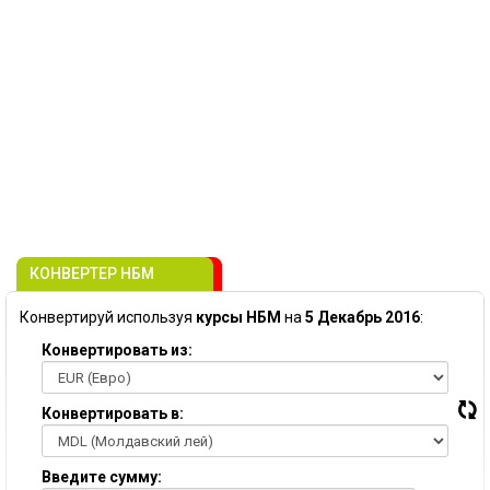
КОНВЕРТЕР НБМ
Конвертируй используя
курсы НБМ
на
5 Декабрь 2016
:
Конвертировать из:
Конвертировать в:
Введите сумму: