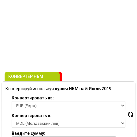
КОНВЕРТЕР НБМ
Конвертируй используя
курсы НБМ
на
5 Июль 2019
:
Конвертировать из:
Конвертировать в:
Введите сумму: