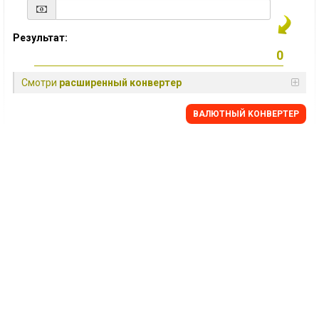
Результат:
Смотри
расширенный конвертер
BАЛЮТНЫЙ KОНВЕРТЕР