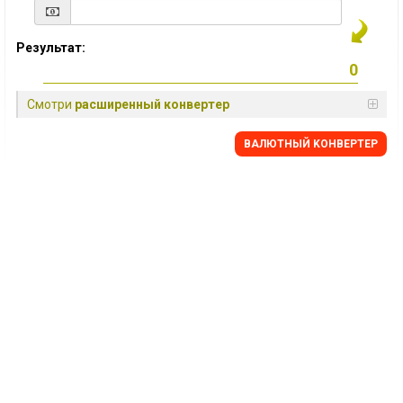
Результат:
Смотри
расширенный конвертер
BАЛЮТНЫЙ KОНВЕРТЕР