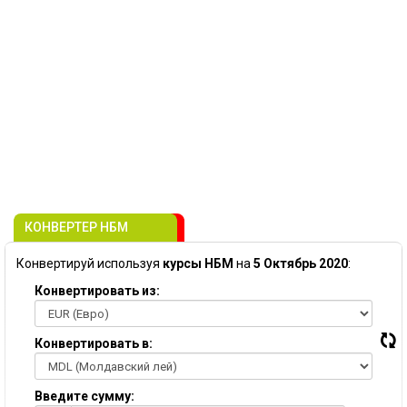
КОНВЕРТЕР НБМ
Конвертируй используя
курсы НБМ
на
5 Октябрь 2020
:
Конвертировать из:
Конвертировать в:
Введите сумму: