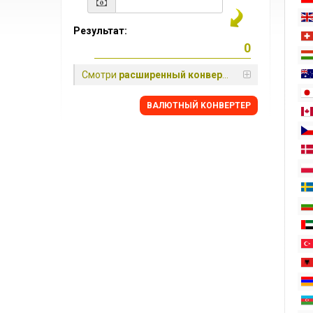
Результат:
Смотри
расширенный конвертер
BАЛЮТНЫЙ KОНВЕРТЕР