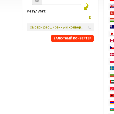
Результат:
Смотри
расширенный конвертер
BАЛЮТНЫЙ KОНВЕРТЕР