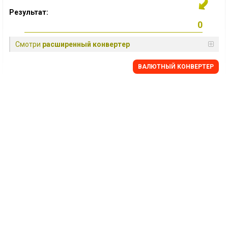
Результат:
Смотри
расширенный конвертер
BАЛЮТНЫЙ KОНВЕРТЕР