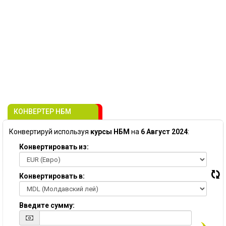
КОНВЕРТЕР НБМ
Конвертируй используя
курсы НБМ
на
6 Август 2024
:
Конвертировать из:
Конвертировать в:
Введите сумму: