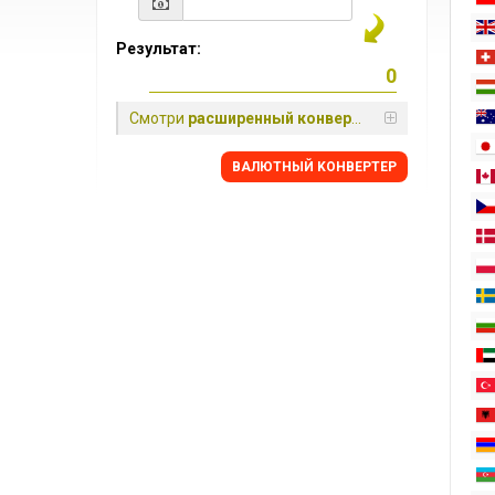
Результат:
Смотри
расширенный конвертер
BАЛЮТНЫЙ KОНВЕРТЕР