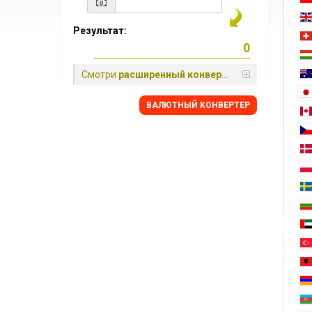
Результат:
Смотри
расширенный конвертер
BАЛЮТНЫЙ KОНВЕРТЕР