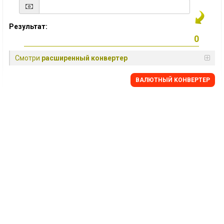
Результат:
Смотри
расширенный конвертер
BАЛЮТНЫЙ KОНВЕРТЕР