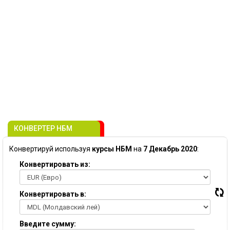
КОНВЕРТЕР НБМ
Конвертируй используя
курсы НБМ
на
7 Декабрь 2020
:
Конвертировать из:
Конвертировать в:
Введите сумму: