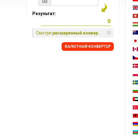
Результат:
Смотри
расширенный конвертер
BАЛЮТНЫЙ KОНВЕРТЕР