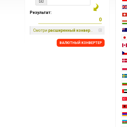
Результат:
Смотри
расширенный конвертер
BАЛЮТНЫЙ KОНВЕРТЕР