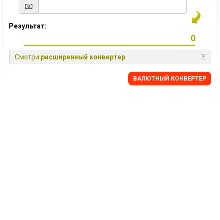
Результат:
Смотри
расширенный конвертер
BАЛЮТНЫЙ KОНВЕРТЕР