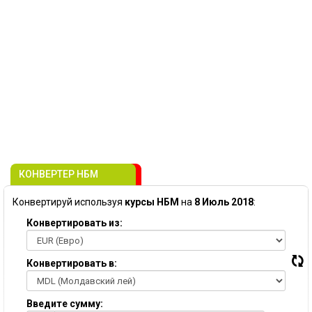
КОНВЕРТЕР НБМ
Конвертируй используя
курсы НБМ
на
8 Июль 2018
:
Конвертировать из:
Конвертировать в:
Введите сумму: