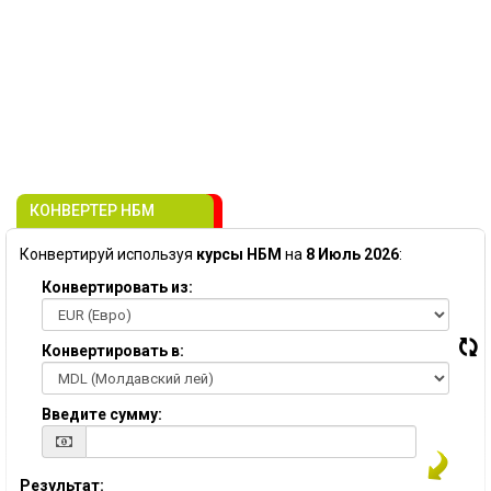
КОНВЕРТЕР НБМ
Конвертируй используя
курсы НБМ
на
8 Июль 2026
:
Конвертировать из:
Конвертировать в:
Введите сумму:
Результат: