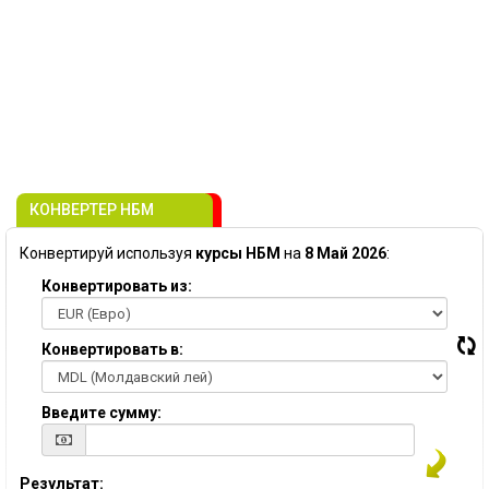
КОНВЕРТЕР НБМ
Конвертируй используя
курсы НБМ
на
8 Май 2026
:
Конвертировать из:
Конвертировать в:
Введите сумму:
Результат: