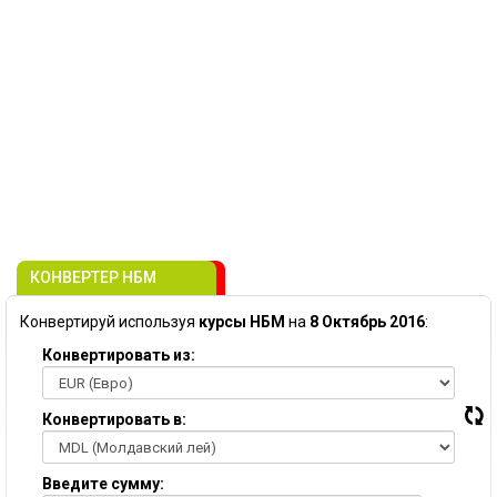
КОНВЕРТЕР НБМ
Конвертируй используя
курсы НБМ
на
8 Октябрь 2016
:
Конвертировать из:
Конвертировать в:
Введите сумму: