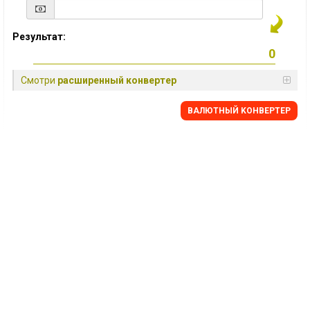
Результат:
Смотри
расширенный конвертер
BАЛЮТНЫЙ KОНВЕРТЕР