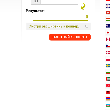
Результат:
Смотри
расширенный конвертер
BАЛЮТНЫЙ KОНВЕРТЕР